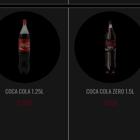
COCA COLA 1.25L
COCA COLA ZERO 1.5L
3.00€
3.60€