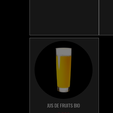
JUS DE FRUITS BIO