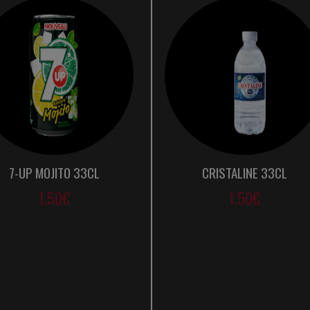
7-UP MOJITO 33CL
CRISTALINE 33CL
1.50€
1.50€